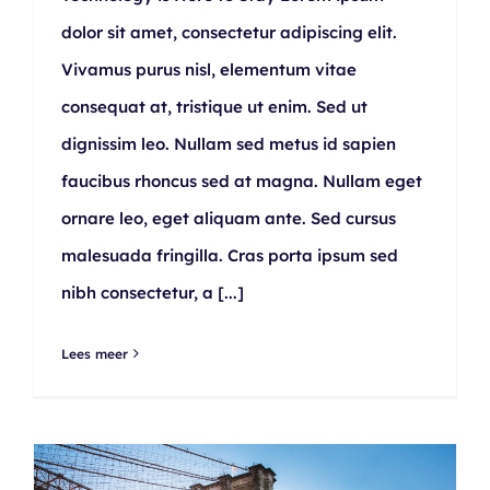
dolor sit amet, consectetur adipiscing elit.
Vivamus purus nisl, elementum vitae
consequat at, tristique ut enim. Sed ut
dignissim leo. Nullam sed metus id sapien
faucibus rhoncus sed at magna. Nullam eget
ornare leo, eget aliquam ante. Sed cursus
malesuada fringilla. Cras porta ipsum sed
nibh consectetur, a
[...]
Lees meer