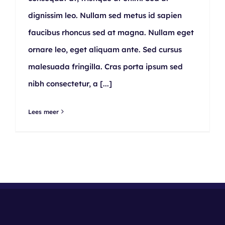
dignissim leo. Nullam sed metus id sapien
faucibus rhoncus sed at magna. Nullam eget
ornare leo, eget aliquam ante. Sed cursus
malesuada fringilla. Cras porta ipsum sed
nibh consectetur, a
[...]
Lees meer