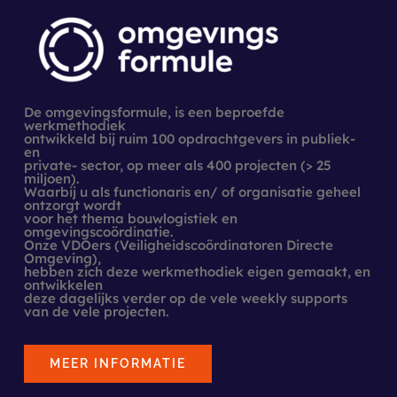
De omgevingsformule, is een beproefde
werkmethodiek
ontwikkeld bij ruim 100 opdrachtgevers in publiek-
en
private- sector, op meer als 400 projecten (> 25
miljoen).
Waarbij u als functionaris en/ of organisatie geheel
ontzorgt wordt
voor het thema bouwlogistiek en
omgevingscoördinatie.
Onze VDOers (Veiligheidscoördinatoren Directe
Omgeving),
hebben zich deze werkmethodiek eigen gemaakt, en
ontwikkelen
deze dagelijks verder op de vele weekly supports
van de vele projecten.
MEER INFORMATIE