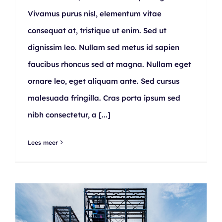
Vivamus purus nisl, elementum vitae
consequat at, tristique ut enim. Sed ut
dignissim leo. Nullam sed metus id sapien
faucibus rhoncus sed at magna. Nullam eget
ornare leo, eget aliquam ante. Sed cursus
malesuada fringilla. Cras porta ipsum sed
nibh consectetur, a
[...]
Lees meer