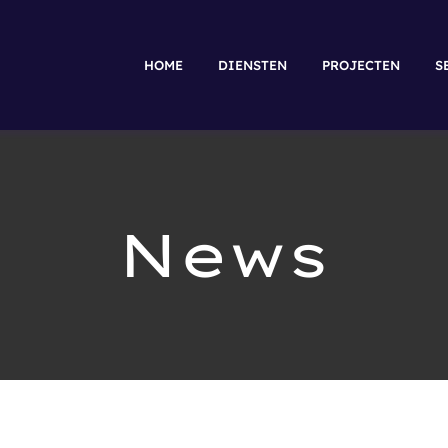
HOME
DIENSTEN
PROJECTEN
S
News