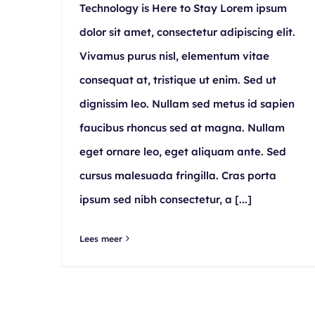
Technology is Here to Stay Lorem ipsum
dolor sit amet, consectetur adipiscing elit.
Vivamus purus nisl, elementum vitae
consequat at, tristique ut enim. Sed ut
dignissim leo. Nullam sed metus id sapien
faucibus rhoncus sed at magna. Nullam
eget ornare leo, eget aliquam ante. Sed
cursus malesuada fringilla. Cras porta
ipsum sed nibh consectetur, a
[...]
Lees meer