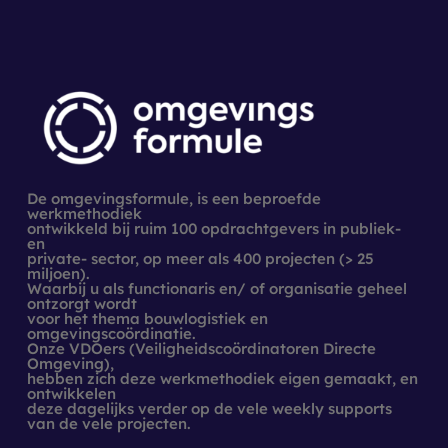
De omgevingsformule, is een beproefde
werkmethodiek
ontwikkeld bij ruim 100 opdrachtgevers in publiek-
en
private- sector, op meer als 400 projecten (> 25
miljoen).
Waarbij u als functionaris en/ of organisatie geheel
ontzorgt wordt
voor het thema bouwlogistiek en
omgevingscoördinatie.
Onze VDOers (Veiligheidscoördinatoren Directe
Omgeving),
hebben zich deze werkmethodiek eigen gemaakt, en
ontwikkelen
deze dagelijks verder op de vele weekly supports
van de vele projecten.