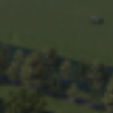
Contact