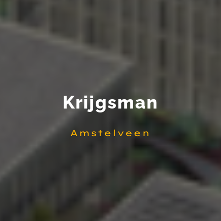
Krijgsman
Amstelveen