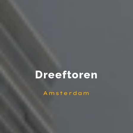
Dreeftoren
Amsterdam